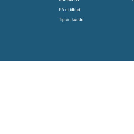
Få et tilbud
Tip en kunde