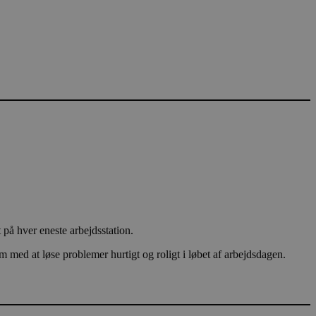
 på hver eneste arbejdsstation.
ed at løse problemer hurtigt og roligt i løbet af arbejdsdagen.